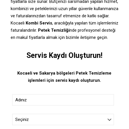
fiyatlarla size sunar. Bütçenizi sarsmadan yapılan hizmet,
kombinizi ve peteklerinizi uzun yıllar güvenle kullanmanıza
ve faturalarınızdan tasarruf etmenize de katkı sağlar.
Kocaeli
Kombi Servis
, aracılığıyla yapılan tüm işlemleriniz
faturalandırılır.
Petek Temizliği
nde profesyonel desteği
en makul fiyatlarla almak için bizimle iletişime geçin.
Servis Kaydı Oluşturun!
Kocaeli ve Sakarya bölgeleri Petek Temizleme
işlemleri için servis kaydı oluşturun.