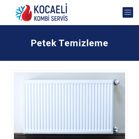
Petek Temizleme