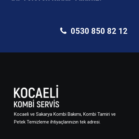
0530 850 82 12
Kocaeli ve Sakarya Kombi Bakımı, Kombi Tamiri ve
Petek Temizleme ihtiyaçlarınızın tek adresi.