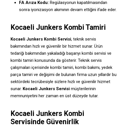
FA Arıza Kodu:
Regülasyonun kapatılmasından
sonra iyonizasyon akımının devam ettiğini ifade eder.
Kocaeli Junkers Kombi Tamiri
Kocaeli Junkers Kombi Servisi
, teknik servis
bakımından hızlı ve güvenilir bir hizmet sunar. Ürün
tedariği bakımından yakaladığı başarıyı kombi servisi ve
kombi tamiri konusunda da gösterir. Teknik servis
çalışmaları içerisinde kombi tamiri, kombi bakımı, yedek
parça tamiri ve değişimi de bulunan firma uzun yıllardır bu
sektördeki tecrübesiyle sizlere hızlı ve güvenilir hizmet
sunar.
Kocaeli Junkers Servisi
müşterilerinin
memnuniyetini her zaman en üst düzeyde tutar.
Kocaeli Junkers Kombi
Servisinde Güvenirlik