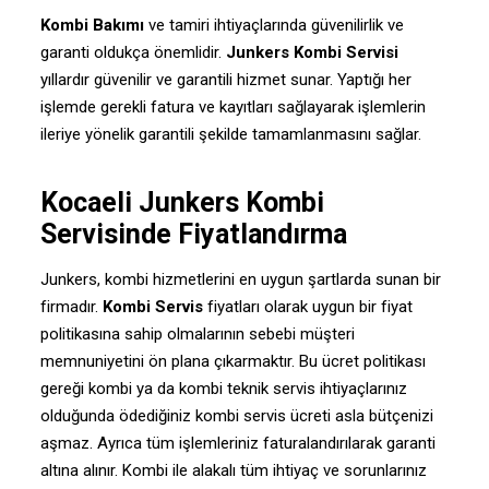
Kombi Bakımı
ve tamiri ihtiyaçlarında güvenilirlik ve
garanti oldukça önemlidir.
Junkers Kombi Servisi
yıllardır güvenilir ve garantili hizmet sunar. Yaptığı her
işlemde gerekli fatura ve kayıtları sağlayarak işlemlerin
ileriye yönelik garantili şekilde tamamlanmasını sağlar.
Kocaeli Junkers Kombi
Servisinde Fiyatlandırma
Junkers, kombi hizmetlerini en uygun şartlarda sunan bir
firmadır.
Kombi Servis
fiyatları olarak uygun bir fiyat
politikasına sahip olmalarının sebebi müşteri
memnuniyetini ön plana çıkarmaktır. Bu ücret politikası
gereği kombi ya da kombi teknik servis ihtiyaçlarınız
olduğunda ödediğiniz kombi servis ücreti asla bütçenizi
aşmaz. Ayrıca tüm işlemleriniz faturalandırılarak garanti
altına alınır. Kombi ile alakalı tüm ihtiyaç ve sorunlarınız