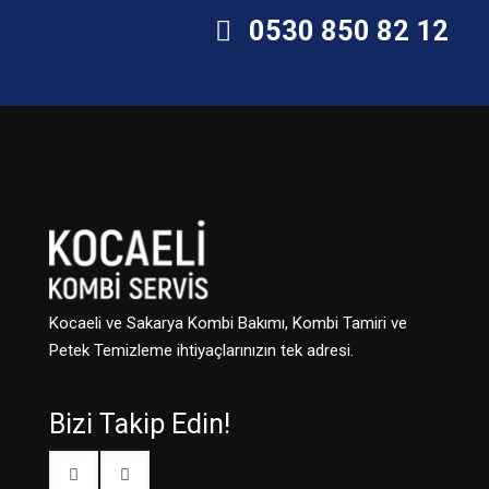
0530 850 82 12
Kocaeli ve Sakarya Kombi Bakımı, Kombi Tamiri ve
Petek Temizleme ihtiyaçlarınızın tek adresi.
Bizi Takip Edin!