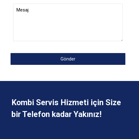
Kombi Servis Hizmeti için Size
bir Telefon kadar Yakınız!