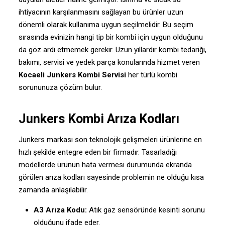
ihtiyacının karşılanmasını sağlayan bu ürünler uzun
dönemli olarak kullanıma uygun seçilmelidir. Bu seçim
sırasında evinizin hangi tip bir kombi için uygun olduğunu
da göz ardı etmemek gerekir. Uzun yıllardır kombi tedariği,
bakımı, servisi ve yedek parça konularında hizmet veren
Kocaeli Junkers Kombi Servisi
her türlü kombi
sorununuza çözüm bulur.
Junkers Kombi Arıza Kodları
Junkers markası son teknolojik gelişmeleri ürünlerine en
hızlı şekilde entegre eden bir firmadır. Tasarladığı
modellerde ürünün hata vermesi durumunda ekranda
görülen arıza kodları sayesinde problemin ne olduğu kısa
zamanda anlaşılabilir.
A3 Arıza Kodu:
Atık gaz sensöründe kesinti sorunu
olduğunu ifade eder.