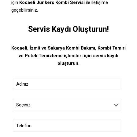
için
Kocaeli Junkers Kombi Servisi
ile iletişime
geçebilirsiniz.
Servis Kaydı Oluşturun!
Kocaeli, İzmit ve Sakarya Kombi Bakımı, Kombi Tamiri
ve Petek Temizleme işlemleri için servis kaydı
oluşturun.