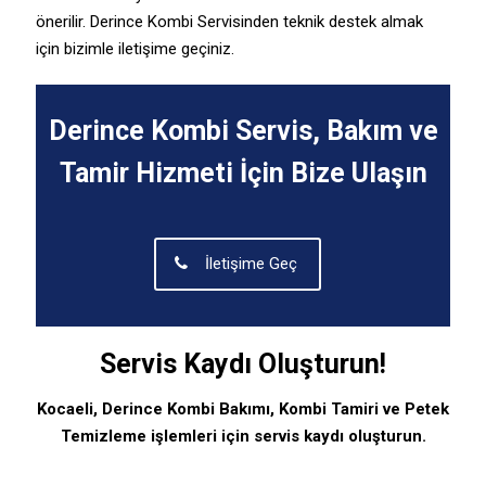
önerilir. Derince Kombi Servisinden teknik destek almak
için bizimle iletişime geçiniz.
Derince Kombi Servis, Bakım ve
Tamir Hizmeti İçin Bize Ulaşın
İletişime Geç
Servis Kaydı Oluşturun!
Kocaeli, Derince Kombi Bakımı, Kombi Tamiri ve Petek
Temizleme işlemleri için servis kaydı oluşturun.