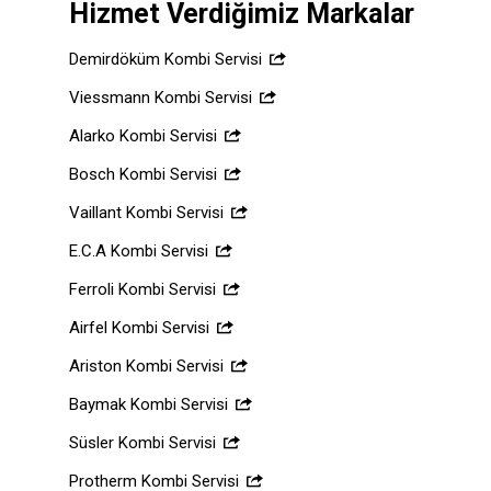
Hizmet Verdiğimiz Markalar
Demirdöküm Kombi Servisi
Viessmann Kombi Servisi
Alarko Kombi Servisi
Bosch Kombi Servisi
Vaillant Kombi Servisi
E.C.A Kombi Servisi
Ferroli Kombi Servisi
Airfel Kombi Servisi
Ariston Kombi Servisi
Baymak Kombi Servisi
Süsler Kombi Servisi
Protherm Kombi Servisi