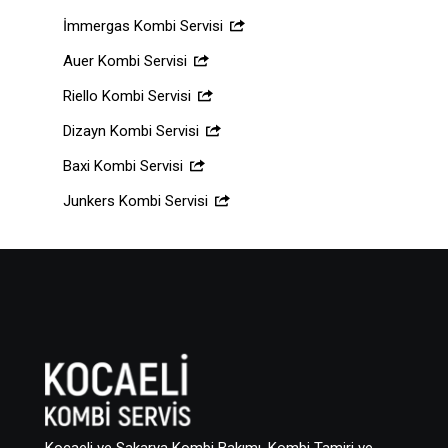
İmmergas Kombi Servisi
Auer Kombi Servisi
Riello Kombi Servisi
Dizayn Kombi Servisi
Baxi Kombi Servisi
Junkers Kombi Servisi
Kocaeli ve Sakarya Kombi Bakımı, Kombi Tamiri ve