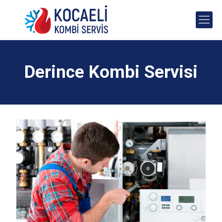
Derince Kombi Servisi