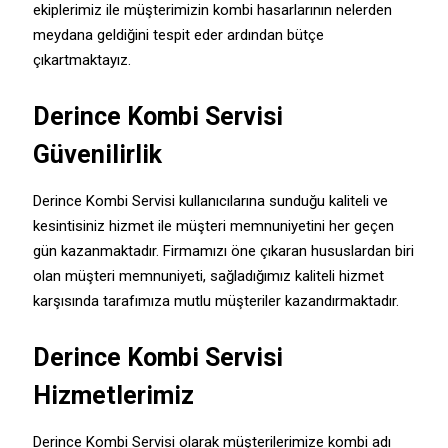
ekiplerimiz ile müşterimizin kombi hasarlarının nelerden
meydana geldiğini tespit eder ardından bütçe
çıkartmaktayız.
Derince Kombi Servisi
Güvenilirlik
Derince Kombi Servisi kullanıcılarına sunduğu kaliteli ve
kesintisiniz hizmet ile müşteri memnuniyetini her geçen
gün kazanmaktadır. Firmamızı öne çıkaran hususlardan biri
olan müşteri memnuniyeti, sağladığımız kaliteli hizmet
karşısında tarafımıza mutlu müşteriler kazandırmaktadır.
Derince Kombi Servisi
Hizmetlerimiz
Derince Kombi Servisi olarak müşterilerimize kombi adı