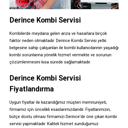
Derince Kombi Servisi
Kombilerde meydana gelen arıza ve hasarlara birçok
faktör neden olmaktadır. Derince Kombi Servisi yetki
belgesine sahip çalışanları ile kombi kullanıcılarının yaşadığı
kombi sorunlarına yönelik hizmet vermekte ve sorunun
çözümlenmesini kısa sürede sağlamaktadır.
Derince Kombi Servisi
Fiyatlandırma
Uygun fiyatlar ile kazandığımız müşteri memnuniyeti,
firmamız için öncelikli esaslarımızdandır. Fiyatlarımızın,
bütçe dostu olması firmamızı Derince'de öne çıkan kombi
servisi yapmaktadır. Kaliteli hizmet sunduğumuz