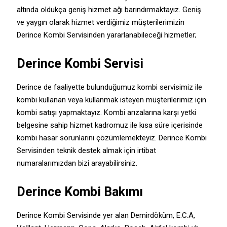
altında oldukça geniş hizmet ağı barındırmaktayız. Geniş
ve yaygın olarak hizmet verdiğimiz müşterilerimizin
Derince Kombi Servisinden yararlanabileceği hizmetler;
Derince Kombi Servisi
Derince de faaliyette bulunduğumuz kombi servisimiz ile
kombi kullanan veya kullanmak isteyen müşterilerimiz için
kombi satışı yapmaktayız. Kombi arızalarına karşı yetki
belgesine sahip hizmet kadromuz ile kısa süre içerisinde
kombi hasar sorunlarını çözümlemekteyiz. Derince Kombi
Servisinden teknik destek almak için irtibat
numaralarımızdan bizi arayabilirsiniz.
Derince Kombi Bakımı
Derince Kombi Servisinde yer alan Demirdöküm, E.C.A,